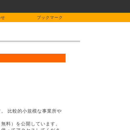
わせ
ブックマーク
。 比較的小規模な事業所や
（無料）を公開しています。