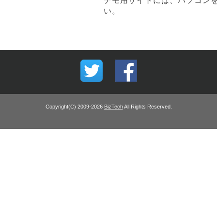
デモ用サイトには、パソコン
い。
Copyright(C) 2009-
2026
BizTech
All Rights Reserved.